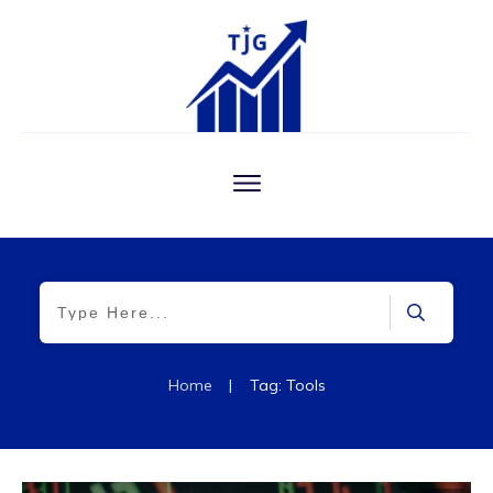
Home
|
Tag: Tools