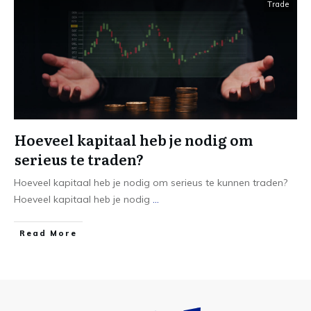
Trade
Hoeveel kapitaal heb je nodig om
serieus te traden?
Hoeveel kapitaal heb je nodig om serieus te kunnen traden?
Hoeveel kapitaal heb je nodig
...
Read More